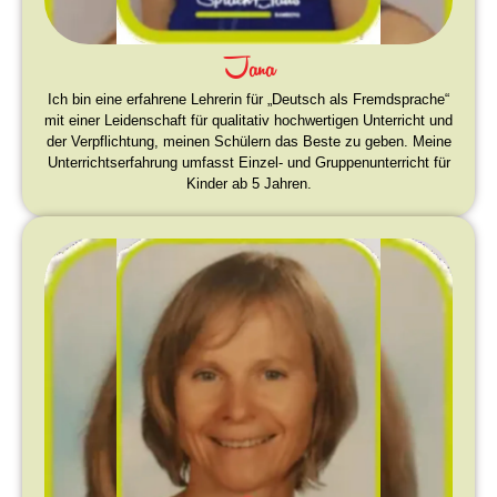
Jana
Ich bin eine erfahrene Lehrerin für „Deutsch als Fremdsprache“
mit einer Leidenschaft für qualitativ hochwertigen Unterricht und
der Verpflichtung, meinen Schülern das Beste zu geben. Meine
Unterrichtserfahrung umfasst Einzel- und Gruppenunterricht für
Kinder ab 5 Jahren.