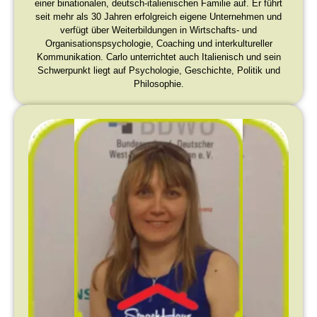
einer binationalen, deutsch-italienischen Familie auf. Er führt
seit mehr als 30 Jahren erfolgreich eigene Unternehmen und
verfügt über Weiterbildungen in Wirtschafts- und
Organisationspsychologie, Coaching und interkultureller
Kommunikation. Carlo unterrichtet auch Italienisch und sein
Schwerpunkt liegt auf Psychologie, Geschichte, Politik und
Philosophie.