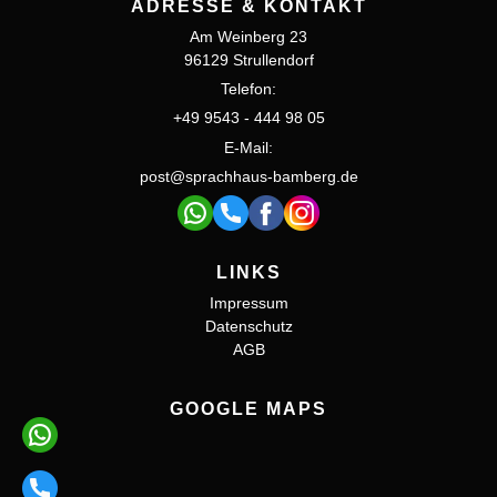
ADRESSE & KONTAKT
Am Weinberg 23
96129 Strullendorf
Telefon:
+49 9543 - 444 98 05
E-Mail:
post@sprachhaus-bamberg.de
LINKS
Impressum
Datenschutz
AGB
GOOGLE MAPS