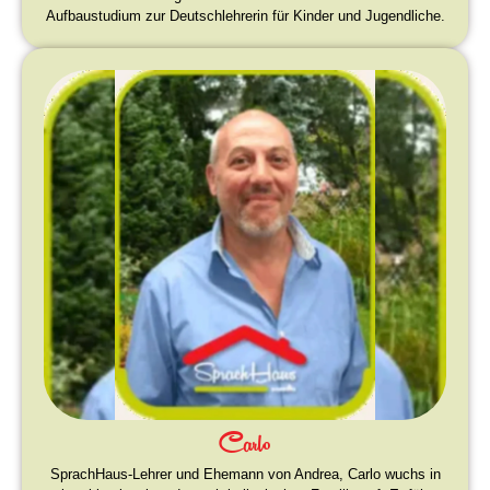
Aufbaustudium zur Deutschlehrerin für Kinder und Jugendliche.
Carlo
SprachHaus-Lehrer und Ehemann von Andrea, Carlo wuchs in