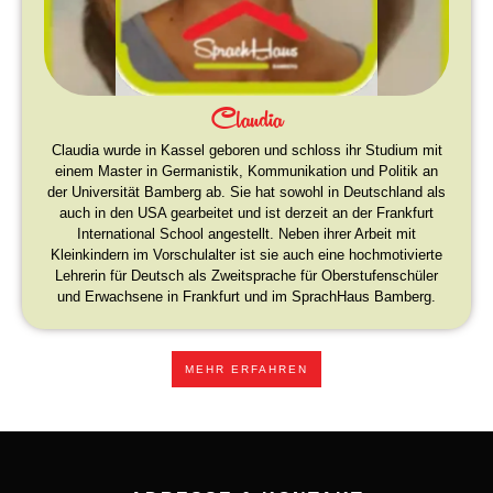
Claudia
Claudia wurde in Kassel geboren und schloss ihr Studium mit
einem Master in Germanistik, Kommunikation und Politik an
der Universität Bamberg ab. Sie hat sowohl in Deutschland als
auch in den USA gearbeitet und ist derzeit an der Frankfurt
International School angestellt. Neben ihrer Arbeit mit
Kleinkindern im Vorschulalter ist sie auch eine hochmotivierte
Lehrerin für Deutsch als Zweitsprache für Oberstufenschüler
und Erwachsene in Frankfurt und im SprachHaus Bamberg.
MEHR ERFAHREN