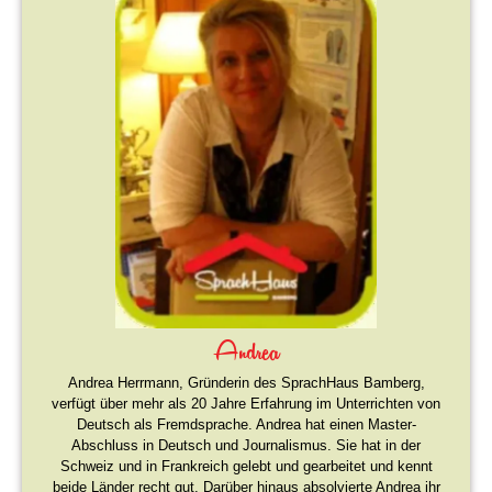
Andrea
Andrea Herrmann, Gründerin des SprachHaus Bamberg,
verfügt über mehr als 20 Jahre Erfahrung im Unterrichten von
Deutsch als Fremdsprache. Andrea hat einen Master-
Abschluss in Deutsch und Journalismus. Sie hat in der
Schweiz und in Frankreich gelebt und gearbeitet und kennt
beide Länder recht gut. Darüber hinaus absolvierte Andrea ihr